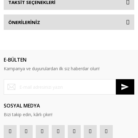
TAKSİT SEÇENEKLERİ
ÖNERİLERİNİZ
E-BÜLTEN
Kampanya ve duyurulardan ilk siz haberdar olun!
SOSYAL MEDYA
Bizi takip edin, kârlı çıkın!