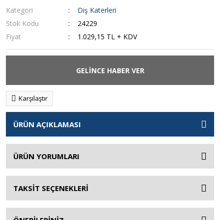
Kategori
Diş Katerleri
Stok Kodu
24229
Fiyat
1.029,15 TL + KDV
GELİNCE HABER VER
Karşılaştır
ÜRÜN AÇIKLAMASI
ÜRÜN YORUMLARI
TAKSİT SEÇENEKLERİ