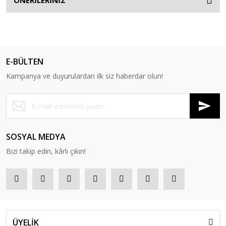
ÖNERİLERİNİZ
E-BÜLTEN
Kampanya ve duyurulardan ilk siz haberdar olun!
SOSYAL MEDYA
Bizi takip edin, kârlı çıkın!
ÜYELİK