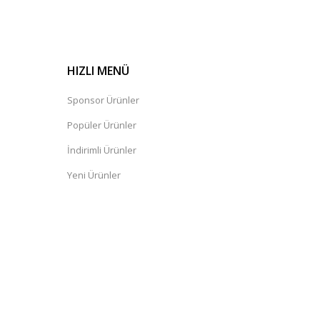
HIZLI MENÜ
Sponsor Ürünler
Popüler Ürünler
İndirimli Ürünler
Yeni Ürünler