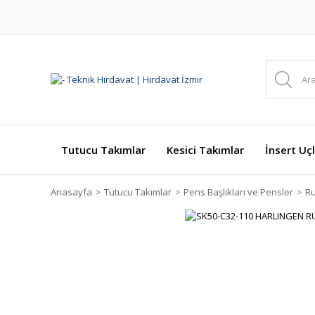
Tutucu Takımlar
Kesici Takımlar
İnsert Uçl
Anasayfa
Tutucu Takımlar
Pens Başlıkları ve Pensler
Ru