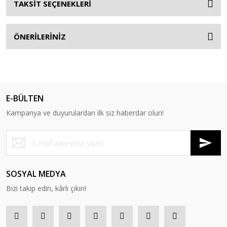
TAKSİT SEÇENEKLERİ
ÖNERİLERİNİZ
E-BÜLTEN
Kampanya ve duyurulardan ilk siz haberdar olun!
SOSYAL MEDYA
Bizi takip edin, kârlı çıkın!