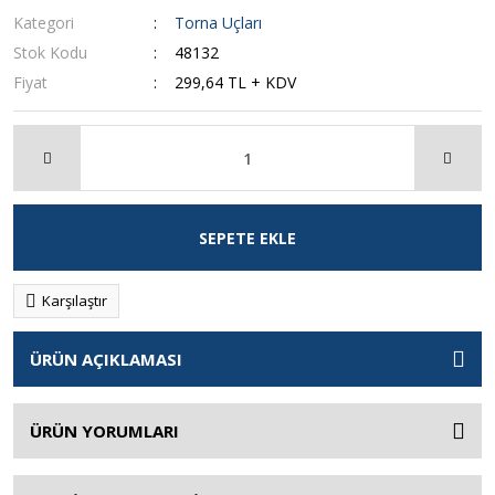
Kategori
Torna Uçları
Stok Kodu
48132
Fiyat
299,64 TL + KDV
SEPETE EKLE
Karşılaştır
ÜRÜN AÇIKLAMASI
ÜRÜN YORUMLARI