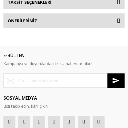
TAKSİT SEÇENEKLERİ
ÖNERİLERİNİZ
E-BÜLTEN
Kampanya ve duyurulardan ilk siz haberdar olun!
SOSYAL MEDYA
Bizi takip edin, kârlı çıkın!