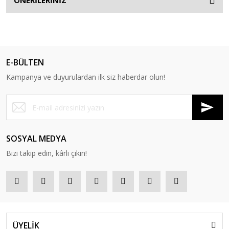
ÖNERİLERİNİZ
E-BÜLTEN
Kampanya ve duyurulardan ilk siz haberdar olun!
SOSYAL MEDYA
Bizi takip edin, kârlı çıkın!
ÜYELİK