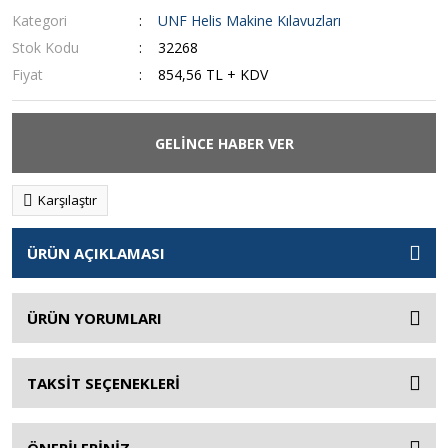
Kategori
UNF Helis Makine Kılavuzları
Stok Kodu
32268
Fiyat
854,56 TL + KDV
GELİNCE HABER VER
Karşılaştır
ÜRÜN AÇIKLAMASI
ÜRÜN YORUMLARI
TAKSİT SEÇENEKLERİ