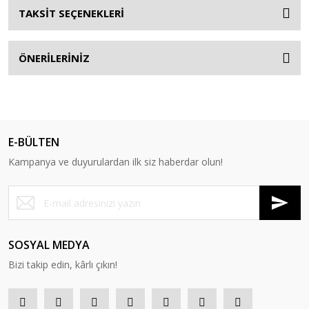
TAKSİT SEÇENEKLERİ
ÖNERİLERİNİZ
E-BÜLTEN
Kampanya ve duyurulardan ilk siz haberdar olun!
SOSYAL MEDYA
Bizi takip edin, kârlı çıkın!