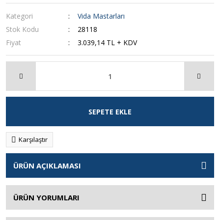
Kategori
Vida Mastarları
Stok Kodu
28118
Fiyat
3.039,14 TL + KDV
SEPETE EKLE
Karşılaştır
ÜRÜN AÇIKLAMASI
ÜRÜN YORUMLARI