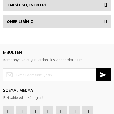
TAKSİT SEÇENEKLERİ
ÖNERİLERİNİZ
E-BÜLTEN
Kampanya ve duyurulardan ilk siz haberdar olun!
SOSYAL MEDYA
Bizi takip edin, kârlı çıkın!