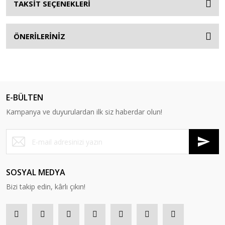
TAKSİT SEÇENEKLERİ
ÖNERİLERİNİZ
E-BÜLTEN
Kampanya ve duyurulardan ilk siz haberdar olun!
SOSYAL MEDYA
Bizi takip edin, kârlı çıkın!