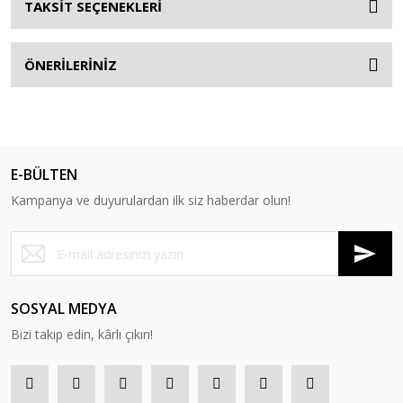
TAKSİT SEÇENEKLERİ
ÖNERİLERİNİZ
E-BÜLTEN
Kampanya ve duyurulardan ilk siz haberdar olun!
SOSYAL MEDYA
Bizi takip edin, kârlı çıkın!