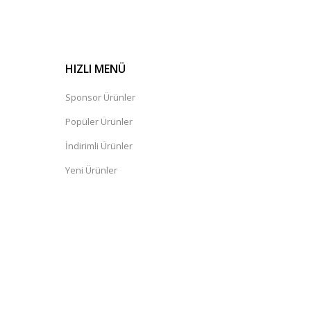
HIZLI MENÜ
Sponsor Ürünler
Popüler Ürünler
İndirimli Ürünler
Yeni Ürünler