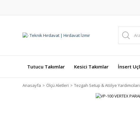
Tutucu Takımlar
Kesici Takımlar
İnsert Uçl
Anasayfa
Ölçü Aletleri
Tezgah Setup & Atölye Yardımcıları