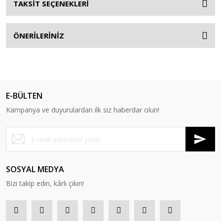
TAKSİT SEÇENEKLERİ
ÖNERİLERİNİZ
E-BÜLTEN
Kampanya ve duyurulardan ilk siz haberdar olun!
SOSYAL MEDYA
Bizi takip edin, kârlı çıkın!