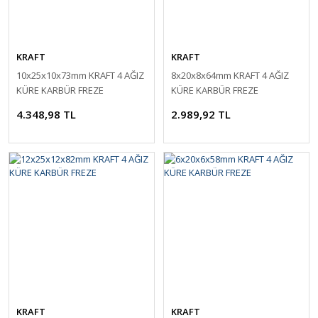
KRAFT
KRAFT
10x25x10x73mm KRAFT 4 AĞIZ
8x20x8x64mm KRAFT 4 AĞIZ
KÜRE KARBÜR FREZE
KÜRE KARBÜR FREZE
4.348,98 TL
2.989,92 TL
KRAFT
KRAFT