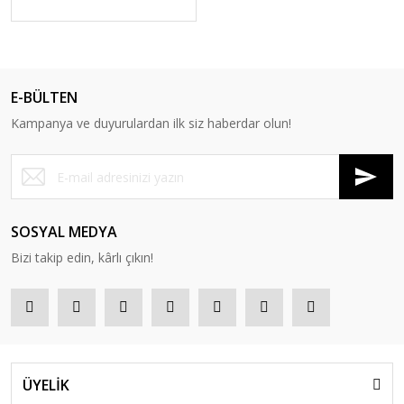
E-BÜLTEN
Kampanya ve duyurulardan ilk siz haberdar olun!
SOSYAL MEDYA
Bizi takip edin, kârlı çıkın!
ÜYELİK