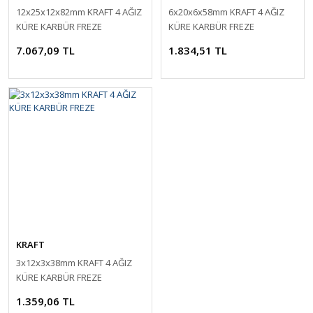
12x25x12x82mm KRAFT 4 AĞIZ
6x20x6x58mm KRAFT 4 AĞIZ
KÜRE KARBÜR FREZE
KÜRE KARBÜR FREZE
7.067,09 TL
1.834,51 TL
KRAFT
3x12x3x38mm KRAFT 4 AĞIZ
KÜRE KARBÜR FREZE
1.359,06 TL