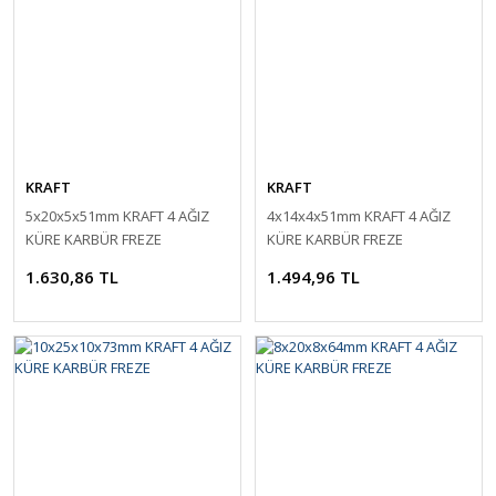
KRAFT
KRAFT
5x20x5x51mm KRAFT 4 AĞIZ
4x14x4x51mm KRAFT 4 AĞIZ
KÜRE KARBÜR FREZE
KÜRE KARBÜR FREZE
1.630,86 TL
1.494,96 TL