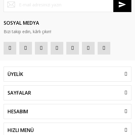
SOSYAL MEDYA
Bizi takip edin, kârlı çıkın!
ÜYELİK
SAYFALAR
HESABIM
HIZLI MENÜ