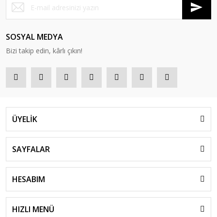
SOSYAL MEDYA
Bizi takip edin, kârlı çıkın!
ÜYELİK
SAYFALAR
HESABIM
HIZLI MENÜ