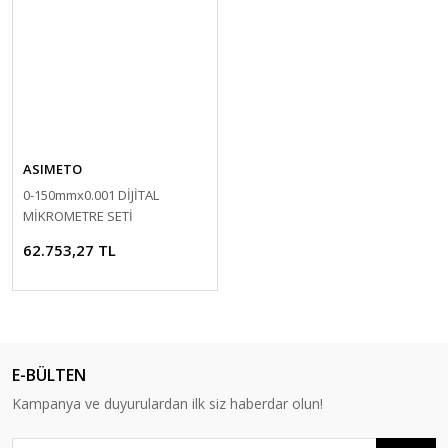
ASIMETO
0-150mmx0.001 DİJİTAL
MİKROMETRE SETİ
62.753,27 TL
E-BÜLTEN
Kampanya ve duyurulardan ilk siz haberdar olun!