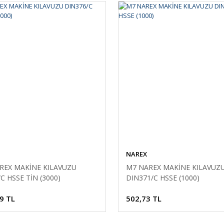
NAREX
REX MAKİNE KILAVUZU
M7 NAREX MAKİNE KILAVUZ
C HSSE TİN (3000)
DIN371/C HSSE (1000)
9 TL
502,73 TL