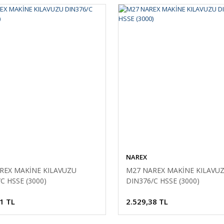
NAREX
REX MAKİNE KILAVUZU
M27 NAREX MAKİNE KILAVU
C HSSE (3000)
DIN376/C HSSE (3000)
1 TL
2.529,38 TL