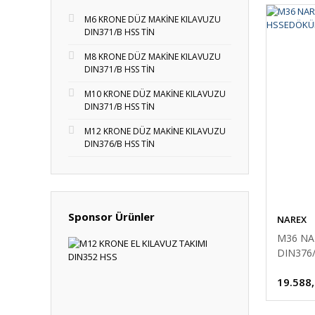
M6 KRONE DÜZ MAKİNE KILAVUZU
DIN371/B HSS TİN
M8 KRONE DÜZ MAKİNE KILAVUZU
DIN371/B HSS TİN
M10 KRONE DÜZ MAKİNE KILAVUZU
DIN371/B HSS TİN
M12 KRONE DÜZ MAKİNE KILAVUZU
DIN376/B HSS TİN
Sponsor Ürünler
NAREX
M36 NA
DIN376
19.588