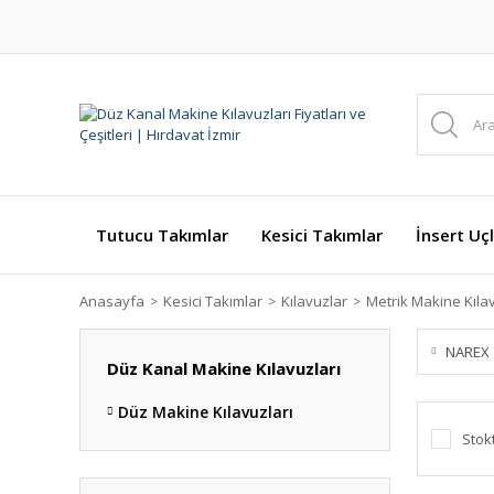
Tutucu Takımlar
Kesici Takımlar
İnsert Uçl
Anasayfa
Kesici Takımlar
Kılavuzlar
Metrik Makine Kılav
NAREX
Düz Kanal Makine Kılavuzları
Düz Makine Kılavuzları
Stok