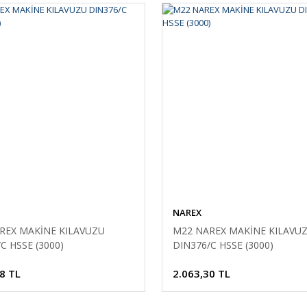
NAREX
REX MAKİNE KILAVUZU
M22 NAREX MAKİNE KILAVU
C HSSE (3000)
DIN376/C HSSE (3000)
8 TL
2.063,30 TL