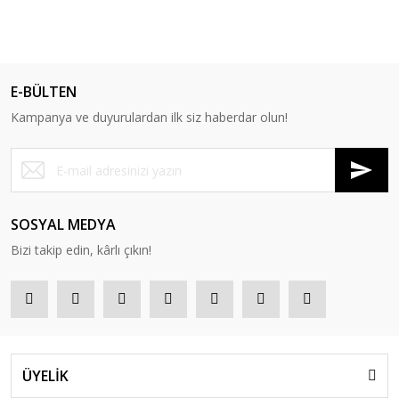
E-BÜLTEN
Kampanya ve duyurulardan ilk siz haberdar olun!
SOSYAL MEDYA
Bizi takip edin, kârlı çıkın!
ÜYELİK