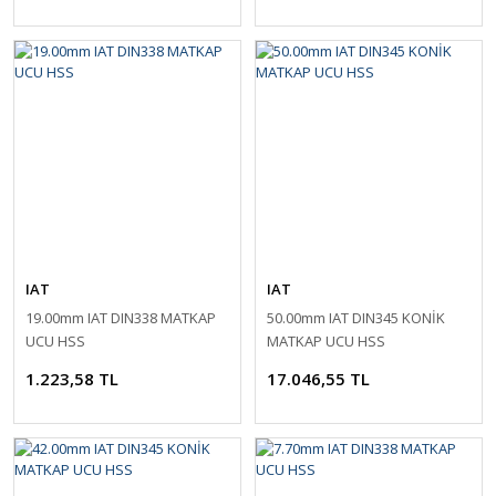
IAT
IAT
19.00mm IAT DIN338 MATKAP
50.00mm IAT DIN345 KONİK
UCU HSS
MATKAP UCU HSS
1.223,58 TL
17.046,55 TL