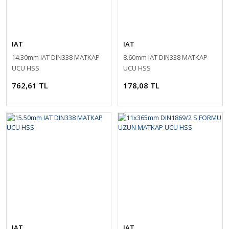
IAT
IAT
14.30mm IAT DIN338 MATKAP
8.60mm IAT DIN338 MATKAP
UCU HSS
UCU HSS
762,61 TL
178,08 TL
IAT
IAT