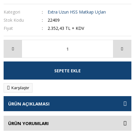
Kategori
Extra Uzun HSS Matkap Uçları
Stok Kodu
22409
Fiyat
2.352,43 TL + KDV
SEPETE EKLE
Karşılaştır
ÜRÜN AÇIKLAMASI
ÜRÜN YORUMLARI