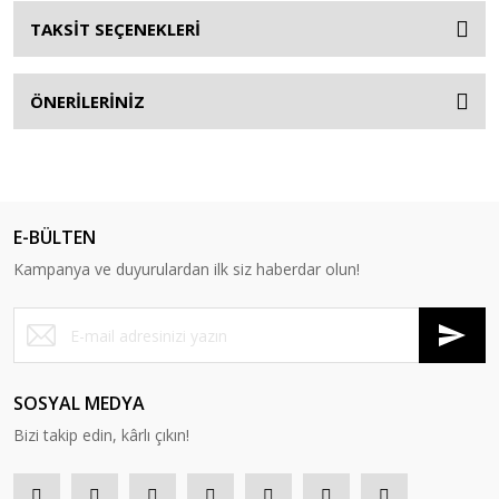
TAKSİT SEÇENEKLERİ
ÖNERİLERİNİZ
E-BÜLTEN
Kampanya ve duyurulardan ilk siz haberdar olun!
SOSYAL MEDYA
Bizi takip edin, kârlı çıkın!