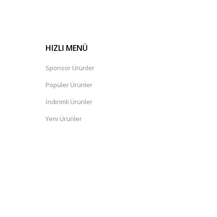
HIZLI MENÜ
Sponsor Ürünler
Popüler Ürünler
İndirimli Ürünler
Yeni Ürünler