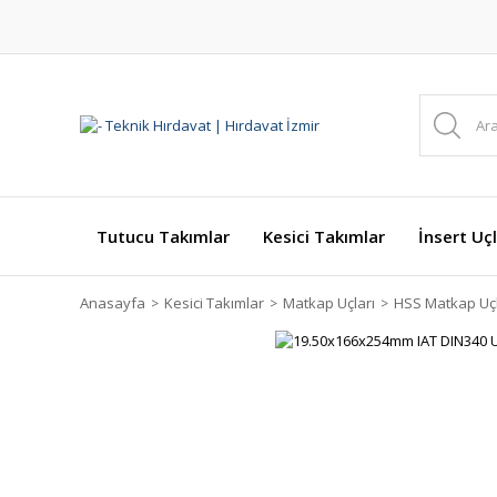
Tutucu Takımlar
Kesici Takımlar
İnsert Uçl
Anasayfa
Kesici Takımlar
Matkap Uçları
HSS Matkap Uçl