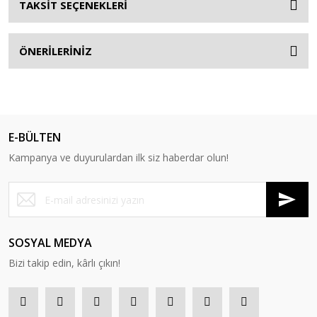
TAKSİT SEÇENEKLERİ
ÖNERİLERİNİZ
E-BÜLTEN
Kampanya ve duyurulardan ilk siz haberdar olun!
SOSYAL MEDYA
Bizi takip edin, kârlı çıkın!