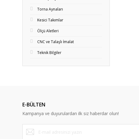
Torna Aynaları
Kesici Takımlar
Ölçü Aletleri
CNC ve Talaşlı İmalat
Teknik Bilgiler
E-BÜLTEN
Kampanya ve duyurulardan ilk siz haberdar olun!