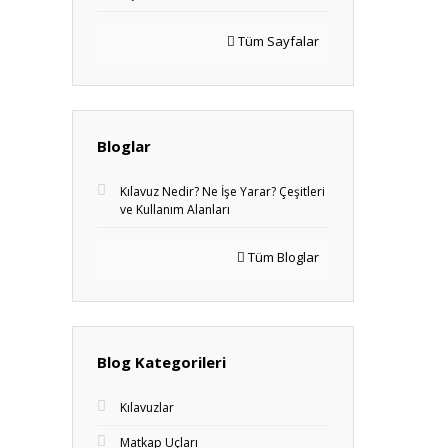
Tüm Sayfalar
Bloglar
Kılavuz Nedir? Ne İşe Yarar? Çeşitleri
ve Kullanım Alanları
Tüm Bloglar
Blog Kategorileri
Kılavuzlar
Matkap Uçları