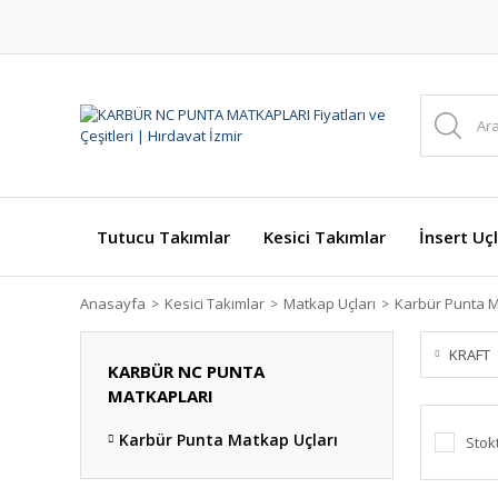
Tutucu Takımlar
Kesici Takımlar
İnsert Uçl
Anasayfa
Kesici Takımlar
Matkap Uçları
Karbür Punta M
KRAFT
KARBÜR NC PUNTA
MATKAPLARI
Karbür Punta Matkap Uçları
Stok