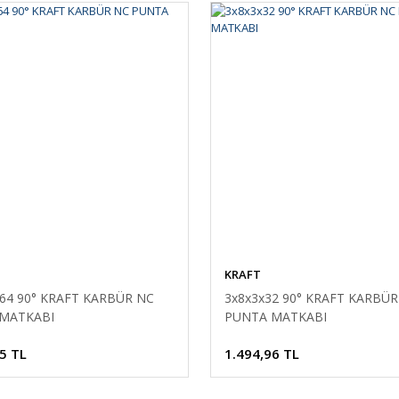
KRAFT
x64 90° KRAFT KARBÜR NC
3x8x3x32 90° KRAFT KARBÜR
MATKABI
PUNTA MATKABI
5 TL
1.494,96 TL