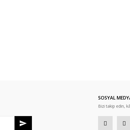
SOSYAL MEDY
Bizi takip edin, kâr